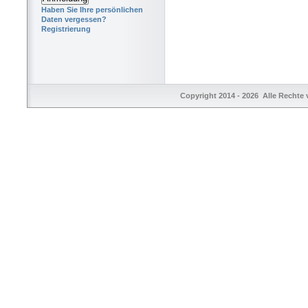
Haben Sie Ihre persönlichen
Daten vergessen?
Registrierung
Copyright 2014 - 2026 Alle Rechte 